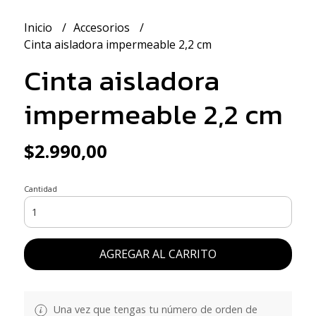
Inicio
Accesorios
Cinta aisladora impermeable 2,2 cm
Cinta aisladora
impermeable 2,2 cm
$2.990,00
Cantidad
AGREGAR AL CARRITO
Una vez que tengas tu número de orden de