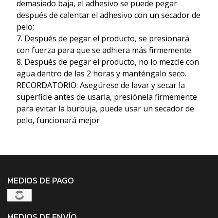
demasiado baja, el adhesivo se puede pegar
después de calentar el adhesivo con un secador de
pelo;
7. Después de pegar el producto, se presionará
con fuerza para que se adhiera más firmemente.
8. Después de pegar el producto, no lo mezcle con
agua dentro de las 2 horas y manténgalo seco.
RECORDATORIO: Asegúrese de lavar y secar la
superficie antes de usarla, presiónela firmemente
para evitar la burbuja, puede usar un secador de
pelo, funcionará mejor
MEDIOS DE PAGO
MEDIOS DE ENVÍO