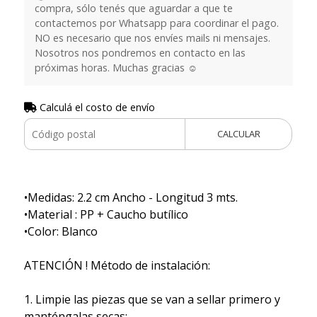
compra, sólo tenés que aguardar a que te
contactemos por Whatsapp para coordinar el pago.
NO es necesario que nos envíes mails ni mensajes.
Nosotros nos pondremos en contacto en las
próximas horas. Muchas gracias ☺️
Calculá el costo de envío
CALCULAR
•Medidas: 2.2 cm Ancho - Longitud 3 mts.
•Material : PP + Caucho butílico
•Color: Blanco
ATENCIÓN ! Método de instalación:
1. Limpie las piezas que se van a sellar primero y
manténgalas secas;