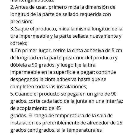
2. Antes de usar, primero mida la dimensión de
longitud de la parte de sellado requerida con
precisión;
3. Saque el producto, mida la misma longitud de la
tira impermeable y la parte sellada nuevamente y
córtelo;
4. En primer lugar, retire la cinta adhesiva de 5 cm
de longitud en la parte posterior del producto y
dóblela a 90 grados, y luego fije la tira
impermeable en la superficie a pegar; continúe
despegando la cinta adhesiva hasta que se
completen todas las instalaciones;
5. Cuando el producto se pega en un giro de 90
grados, corte cada lado de la junta en una interfaz
de acoplamiento de 45
grados. El rango de temperatura de la sala de
instalación es preferiblemente de alrededor de 25
grados centígrados, si la temperatura es