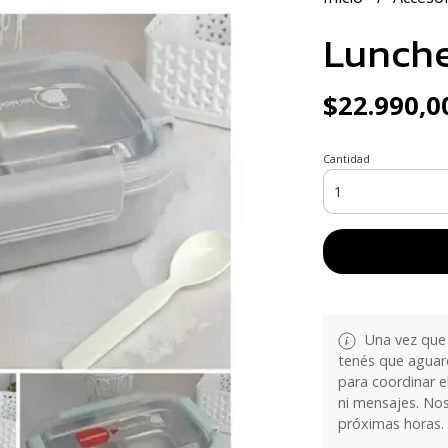
Lunche
$22.990,0
Cantidad
Una vez que 
tenés que aguar
para coordinar e
ni mensajes. No
próximas horas.