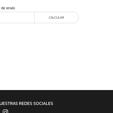
 de envío
CALCULAR
UESTRAS REDES SOCIALES