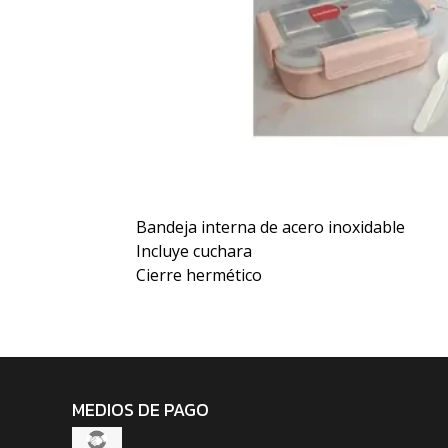
Bandeja interna de acero inoxidable
Incluye cuchara
Cierre hermético
MEDIOS DE PAGO