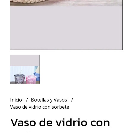
Inicio
Botellas y Vasos
Vaso de vidrio con sorbete
Vaso de vidrio con