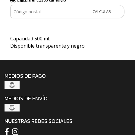
Calculá el costo de envío
CALCULAR
Capacidad 500 ml.
Disponible transparente y negro
MEDIOS DE PAGO
MEDIOS DE ENVÍO
NUESTRAS REDES SOCIALES