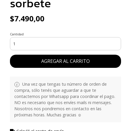
sorbete
$7.490,00
Cantidad
AGREGAR AL CARRITO
Una vez que tengas tu número de orden de
compra, sólo tenés que aguardar a que te
contactemos por Whatsapp para coordinar el pago.
NO es necesario que nos envíes mails ni mensajes.
Nosotros nos pondremos en contacto en las
próximas horas. Muchas gracias ☺️