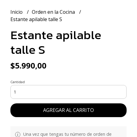
Inicio
Orden en la Cocina
Estante apilable talle S
Estante apilable
talle S
$5.990,00
Cantidad
AGREGAR AL CARRITO
Una vez que tengas tu número de orden de