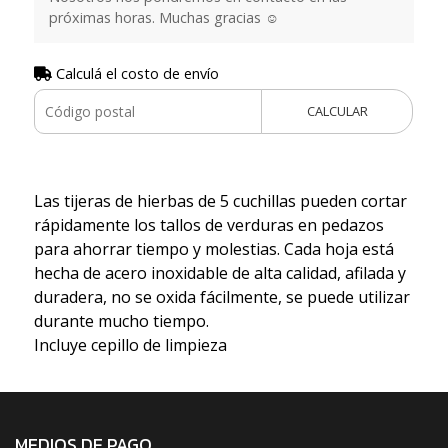
próximas horas. Muchas gracias ☺️
Calculá el costo de envío
CALCULAR
Las tijeras de hierbas de 5 cuchillas pueden cortar
rápidamente los tallos de verduras en pedazos
para ahorrar tiempo y molestias. Cada hoja está
hecha de acero inoxidable de alta calidad, afilada y
duradera, no se oxida fácilmente, se puede utilizar
durante mucho tiempo.
Incluye cepillo de limpieza
MEDIOS DE PAGO