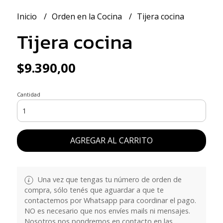
Inicio
Orden en la Cocina
Tijera cocina
Tijera cocina
$9.390,00
Cantidad
AGREGAR AL CARRITO
Una vez que tengas tu número de orden de
compra, sólo tenés que aguardar a que te
contactemos por Whatsapp para coordinar el pago.
NO es necesario que nos envíes mails ni mensajes.
Nosotros nos pondremos en contacto en las